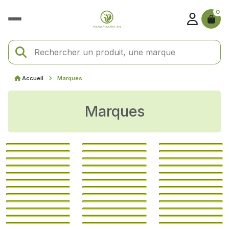
0
Accueil
Marques
Marques