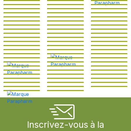
Inscrivez-vous à la