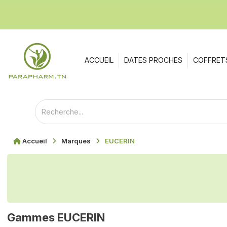
ACCUEIL
DATES PROCHES
COFFRET
Accueil
Marques
EUCERIN
Gammes EUCERIN