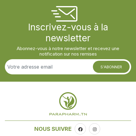
Inscrivez-vous à la
newsletter
Abonnez-vous à notre newsletter et recevez une
notification sur nos remises
S'ABONNER
NOUS SUIVRE