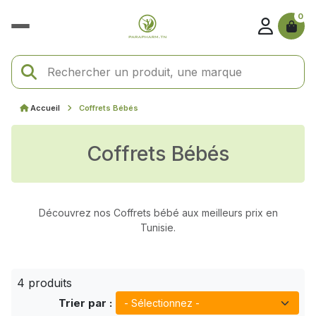
0
Accueil
Coffrets Bébés
Coffrets Bébés
Découvrez nos Coffrets bébé aux meilleurs prix en
Tunisie.
4 produits
Trier par :