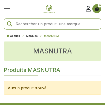
0
Accueil
Marques
MASNUTRA
MASNUTRA
Produits MASNUTRA
Aucun produit trouvé!