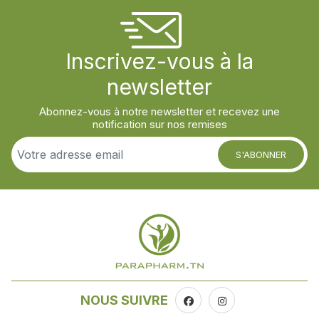
Inscrivez-vous à la
newsletter
Abonnez-vous à notre newsletter et recevez une
notification sur nos remises
S'ABONNER
NOUS SUIVRE