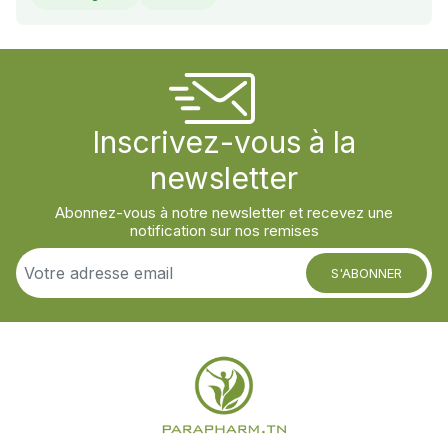
Inscrivez-vous à la
newsletter
Abonnez-vous à notre newsletter et recevez une
notification sur nos remises
S'ABONNER