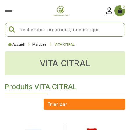
0
Accueil
Marques
VITA CITRAL
VITA CITRAL
Produits VITA CITRAL