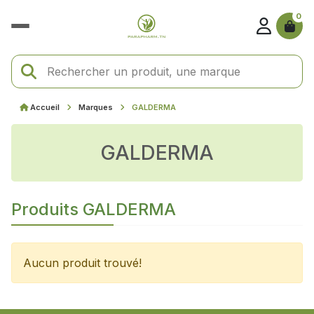
0
Accueil
Marques
GALDERMA
GALDERMA
Produits GALDERMA
Aucun produit trouvé!