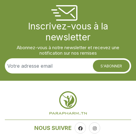
Inscrivez-vous à la
newsletter
Abonnez-vous à notre newsletter et recevez une
notification sur nos remises
S'ABONNER
NOUS SUIVRE