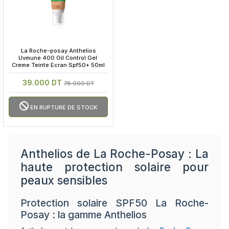
 La Roche-posay Anthelios 
Uvmune 400 Oil Control Gel 
Creme Teinte Ecran Spf50+ 50ml
39.000 DT
78.000 DT
EN RUPTURE DE STOCK
Anthelios de La Roche-Posay : La
haute protection solaire pour
peaux sensibles
Protection solaire SPF50 La Roche-
Posay : la gamme Anthelios