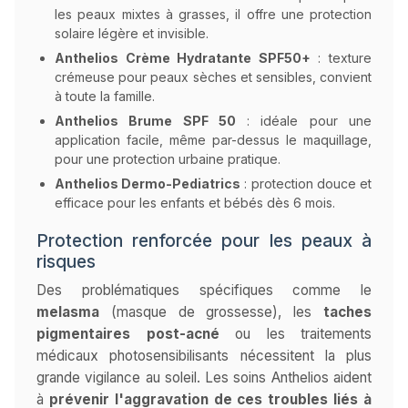
les peaux mixtes à grasses, il offre une protection
solaire légère et invisible.
Anthelios Crème Hydratante SPF50+
: texture
crémeuse pour peaux sèches et sensibles, convient
à toute la famille.
Anthelios Brume SPF 50
: idéale pour une
application facile, même par-dessus le maquillage,
pour une protection urbaine pratique.
Anthelios Dermo-Pediatrics
: protection douce et
efficace pour les enfants et bébés dès 6 mois.
Protection renforcée pour les peaux à
risques
Des problématiques spécifiques comme le
melasma
(masque de grossesse), les
taches
pigmentaires post-acné
ou les traitements
médicaux photosensibilisants nécessitent la plus
grande vigilance au soleil. Les soins Anthelios aident
à
prévenir l'aggravation de ces troubles liés à