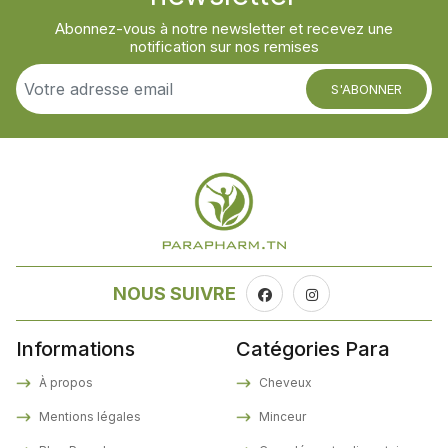
Abonnez-vous à notre newsletter et recevez une
notification sur nos remises
S'ABONNER
NOUS SUIVRE
Informations
Catégories Para
À propos
Cheveux
Mentions légales
Minceur