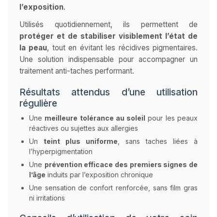
l’exposition
.
Utilisés quotidiennement, ils permettent de
protéger et de stabiliser visiblement l’état de
la peau
, tout en évitant les récidives pigmentaires.
Une solution indispensable pour accompagner un
traitement anti-taches performant.
Résultats attendus d’une utilisation
régulière
Une
meilleure tolérance au soleil
pour les peaux
réactives ou sujettes aux allergies
Un
teint plus uniforme
, sans taches liées à
l’hyperpigmentation
Une
prévention efficace des premiers signes de
l’âge
induits par l’exposition chronique
Une sensation de confort renforcée, sans film gras
ni irritations