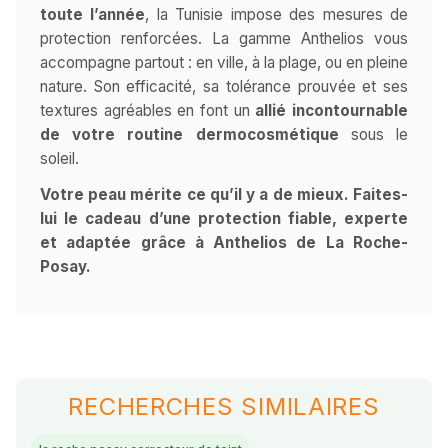
toute l’année
, la Tunisie impose des mesures de
protection renforcées. La gamme Anthelios vous
accompagne partout : en ville, à la plage, ou en pleine
nature. Son efficacité, sa tolérance prouvée et ses
textures agréables en font un
allié incontournable
de votre routine dermocosmétique
sous le
soleil.
Votre peau mérite ce qu’il y a de mieux. Faites-
lui le cadeau d’une protection fiable, experte
et adaptée grâce à Anthelios de La Roche-
Posay.
RECHERCHES SIMILAIRES