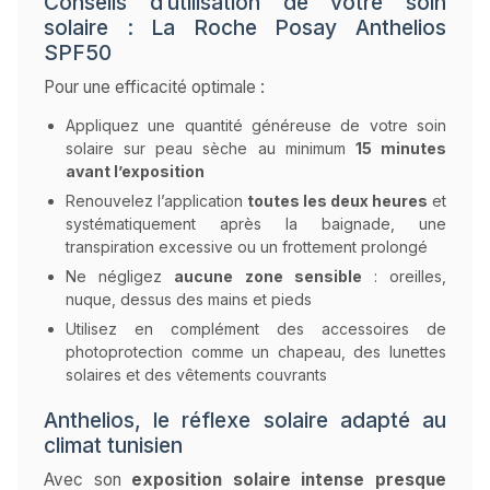
Conseils d’utilisation de votre soin
solaire : La Roche Posay Anthelios
SPF50
Pour une efficacité optimale :
Appliquez une quantité généreuse de votre soin
solaire sur peau sèche au minimum
15 minutes
avant l’exposition
Renouvelez l’application
toutes les deux heures
et
systématiquement après la baignade, une
transpiration excessive ou un frottement prolongé
Ne négligez
aucune zone sensible
: oreilles,
nuque, dessus des mains et pieds
Utilisez en complément des accessoires de
photoprotection comme un chapeau, des lunettes
solaires et des vêtements couvrants
Anthelios, le réflexe solaire adapté au
climat tunisien
Avec son
exposition solaire intense presque