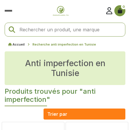
0
Accueil
Recherche anti imperfection en Tunisie
anti imperfection en
Tunisie
Produits trouvés pour "anti
imperfection"