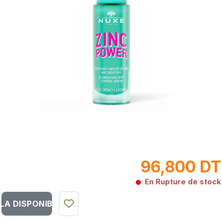
96,800 DT
En Rupture de stock
LA DISPONIBILITÉ DU PRODUIT