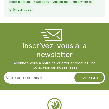
bioxsin serum
nuxe body
Anti stress
nuxe white bb
Crème anti âge
Inscrivez-vous à la
newsletter
Abonnez-vous à notre newsletter et recevez une
notification sur nos remises
S'ABONNER