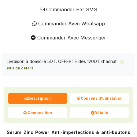
Commander Par SMS
Commander Avec Whatsapp
Commander Avec Messenger
Livraison à domicile 5DT. OFFERTE dès 120DT d'achat
i
Plus de details
Description
Conseils d'utilistation
Composition
Détails
Sérum Zinc Power Anti-imperfections & anti-boutons