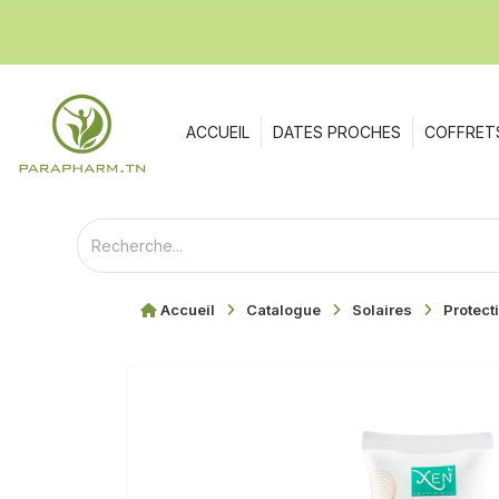
ACCUEIL
DATES PROCHES
COFFRET
Accueil
Catalogue
Solaires
Protect