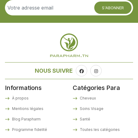
S'ABONNER
NOUS SUIVRE
Informations
Catégories Para
À propos
Cheveux
Mentions légales
Soins Visage
Blog Parapharm
Santé
Programme fidelité
Toutes les catégories