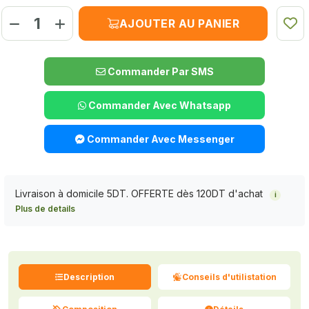
AJOUTER AU PANIER
Commander Par SMS
Commander Avec Whatsapp
Commander Avec Messenger
Livraison à domicile 5DT. OFFERTE dès 120DT d'achat
i
Plus de details
Description
Conseils d'utilistation