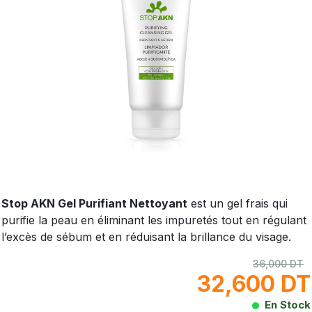
Stop AKN Gel Purifiant Nettoyant
est un gel frais qui
purifie la peau en éliminant les impuretés tout en régulant
l’excès de sébum et en réduisant la brillance du visage.
36,000 DT
32,600 DT
En Stock