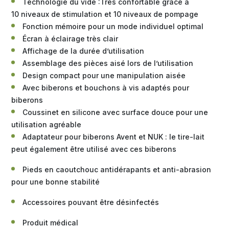
Technologie du vide :Très confortable grâce à
10 niveaux de stimulation et 10 niveaux de pompage
Fonction mémoire pour un mode individuel optimal
Écran à éclairage très clair
Affichage de la durée d’utilisation
Assemblage des pièces aisé lors de l’utilisation
Design compact pour une manipulation aisée
Avec biberons et bouchons à vis adaptés pour
biberons
Coussinet en silicone avec surface douce pour une
utilisation agréable
Adaptateur pour biberons Avent et NUK : le tire-lait
peut également être utilisé avec ces biberons
Pieds en caoutchouc antidérapants et anti-abrasion
pour une bonne stabilité
Accessoires pouvant être désinfectés
Produit médical