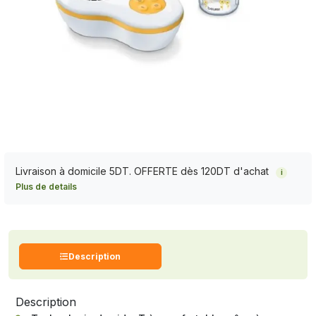
Livraison à domicile 5DT. OFFERTE dès 120DT d'achat
i
Plus de details
Description
Description