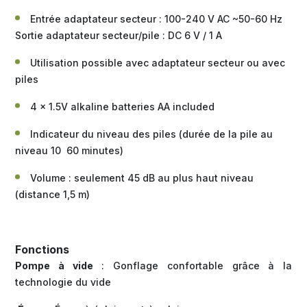
Entrée adaptateur secteur : 100-240 V AC ~50-60 Hz
Sortie adaptateur secteur/pile : DC 6 V / 1 A
Utilisation possible avec adaptateur secteur ou avec
piles
4 x 1.5V alkaline batteries AA included
Indicateur du niveau des piles (durée de la pile au
niveau 10 60 minutes)
Volume : seulement 45 dB au plus haut niveau
(distance 1,5 m)
Fonctions
Pompe à vide
: Gonflage confortable grâce à la
technologie du vide