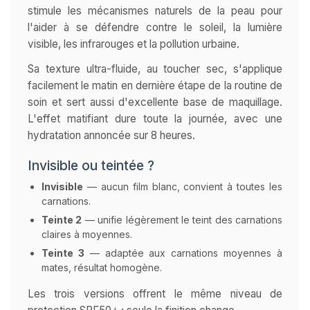
stimule les mécanismes naturels de la peau pour
l'aider à se défendre contre le soleil, la lumière
visible, les infrarouges et la pollution urbaine.
Sa texture ultra-fluide, au toucher sec, s'applique
facilement le matin en dernière étape de la routine de
soin et sert aussi d'excellente base de maquillage.
L'effet matifiant dure toute la journée, avec une
hydratation annoncée sur 8 heures.
Invisible ou teintée ?
Invisible
— aucun film blanc, convient à toutes les
carnations.
Teinte 2
— unifie légèrement le teint des carnations
claires à moyennes.
Teinte 3
— adaptée aux carnations moyennes à
mates, résultat homogène.
Les trois versions offrent le même niveau de