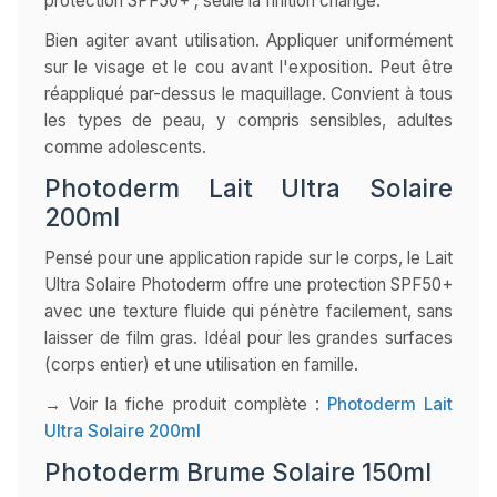
protection SPF50+ ; seule la finition change.
Bien agiter avant utilisation. Appliquer uniformément
sur le visage et le cou avant l'exposition. Peut être
réappliqué par-dessus le maquillage. Convient à tous
les types de peau, y compris sensibles, adultes
comme adolescents.
Photoderm Lait Ultra Solaire
200ml
Pensé pour une application rapide sur le corps, le Lait
Ultra Solaire Photoderm offre une protection SPF50+
avec une texture fluide qui pénètre facilement, sans
laisser de film gras. Idéal pour les grandes surfaces
(corps entier) et une utilisation en famille.
→ Voir la fiche produit complète :
Photoderm Lait
Ultra Solaire 200ml
Photoderm Brume Solaire 150ml