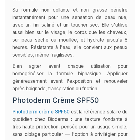
Sa formule non collante et non grasse pénètre
instantanément pour une sensation de peau nue,
avec un fini satiné et un toucher sec. Elle s'utilise
aussi bien sur le visage, le corps que les cheveux,
sur peau sèche ou mouillée, et hydrate jusqu'à 8
heures. Résistante à l'eau, elle convient aux peaux
sensibles, même fragilisées.
Bien agiter avant chaque utilisation pour
homogénéiser la formule biphasique. Appliquer
généreusement avant l'exposition et renouveler
après baignade, transpiration ou friction.
Photoderm Crème SPF50
Photoderm crème SPF50
est la référence solaire du
quotidien chez Bioderma : une texture fondante à
très haute protection, pensée pour un usage simple,
sans ciblage particulier — l'option à privilégier pour