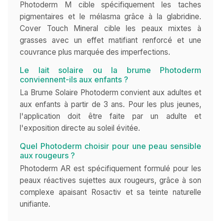
Photoderm M cible spécifiquement les taches
pigmentaires et le mélasma grâce à la glabridine.
Cover Touch Mineral cible les peaux mixtes à
grasses avec un effet matifiant renforcé et une
couvrance plus marquée des imperfections.
Le lait solaire ou la brume Photoderm
conviennent-ils aux enfants ?
La Brume Solaire Photoderm convient aux adultes et
aux enfants à partir de 3 ans. Pour les plus jeunes,
l'application doit être faite par un adulte et
l'exposition directe au soleil évitée.
Quel Photoderm choisir pour une peau sensible
aux rougeurs ?
Photoderm AR est spécifiquement formulé pour les
peaux réactives sujettes aux rougeurs, grâce à son
complexe apaisant Rosactiv et sa teinte naturelle
unifiante.