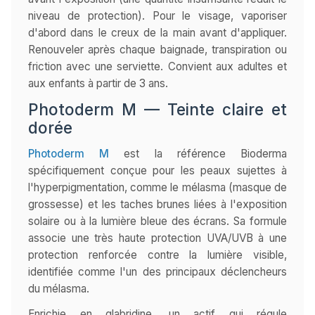
niveau de protection). Pour le visage, vaporiser
d'abord dans le creux de la main avant d'appliquer.
Renouveler après chaque baignade, transpiration ou
friction avec une serviette. Convient aux adultes et
aux enfants à partir de 3 ans.
Photoderm M — Teinte claire et
dorée
Photoderm M
est la référence Bioderma
spécifiquement conçue pour les peaux sujettes à
l'hyperpigmentation, comme le mélasma (masque de
grossesse) et les taches brunes liées à l'exposition
solaire ou à la lumière bleue des écrans. Sa formule
associe une très haute protection UVA/UVB à une
protection renforcée contre la lumière visible,
identifiée comme l'un des principaux déclencheurs
du mélasma.
Enrichie en glabridine, un actif qui régule