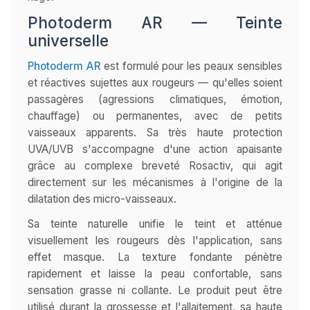
Photoderm AR — Teinte
universelle
Photoderm AR
est formulé pour les peaux sensibles
et réactives sujettes aux rougeurs — qu'elles soient
passagères (agressions climatiques, émotion,
chauffage) ou permanentes, avec de petits
vaisseaux apparents. Sa très haute protection
UVA/UVB s'accompagne d'une action apaisante
grâce au complexe breveté Rosactiv, qui agit
directement sur les mécanismes à l'origine de la
dilatation des micro-vaisseaux.
Sa teinte naturelle unifie le teint et atténue
visuellement les rougeurs dès l'application, sans
effet masque. La texture fondante pénètre
rapidement et laisse la peau confortable, sans
sensation grasse ni collante. Le produit peut être
utilisé durant la grossesse et l'allaitement, sa haute