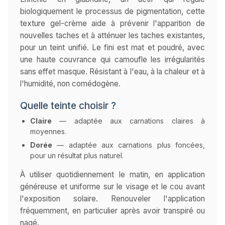
biologiquement le processus de pigmentation, cette
texture gel-crème aide à prévenir l'apparition de
nouvelles taches et à atténuer les taches existantes,
pour un teint unifié. Le fini est mat et poudré, avec
une haute couvrance qui camoufle les irrégularités
sans effet masque. Résistant à l'eau, à la chaleur et à
l'humidité, non comédogène.
Quelle teinte choisir ?
Claire
— adaptée aux carnations claires à
moyennes.
Dorée
— adaptée aux carnations plus foncées,
pour un résultat plus naturel.
À utiliser quotidiennement le matin, en application
généreuse et uniforme sur le visage et le cou avant
l'exposition solaire. Renouveler l'application
fréquemment, en particulier après avoir transpiré ou
nagé.