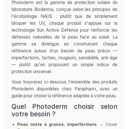
Photoderm est la gamme de protection solaire du
laboratoire Bioderma, conçue selon les principes de
l'écobiologie NAOS : plutôt que de simplement
bloquer les UV, chaque produit s'appuie sur la
technologie Sun Active Defense pour renforcer les
défenses naturelles de la peau face au soleil. La
gamme se distingue en construisant chaque
référence autour d'un besoin de peau précis —
imperfections, taches, rougeurs, sensibilité, anti-âge
— plutôt qu'en proposant un simple indice de
protection universel.
Vous trouverez ci-dessous l'ensemble des produits
Photoderm disponibles chez Parapharm, avec un
guide pour choisir la référence adaptée à votre peau.
Quel Photoderm choisir selon
votre besoin ?
Peau mixte à grasse, imperfections
→ Cover