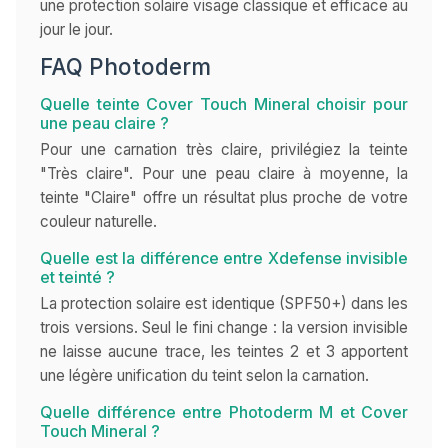
une protection solaire visage classique et efficace au
jour le jour.
FAQ Photoderm
Quelle teinte Cover Touch Mineral choisir pour
une peau claire ?
Pour une carnation très claire, privilégiez la teinte
"Très claire". Pour une peau claire à moyenne, la
teinte "Claire" offre un résultat plus proche de votre
couleur naturelle.
Quelle est la différence entre Xdefense invisible
et teinté ?
La protection solaire est identique (SPF50+) dans les
trois versions. Seul le fini change : la version invisible
ne laisse aucune trace, les teintes 2 et 3 apportent
une légère unification du teint selon la carnation.
Quelle différence entre Photoderm M et Cover
Touch Mineral ?