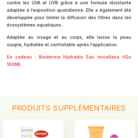
contre les UVA et UVB grâce à une formule résistante
adaptée à l’exposition quotidienne. Elle a également été
développée pour limiter la diffusion des filtres dans les
écosystèmes aquatiques.
Adaptée au visage et au corps, elle laisse la peau
souple, hydratée et confortable après l’application.
En cadeau : Bioderma Hydrabio Eau micellaire H2o
100ML
PRODUITS
SUPPLÉMENTAIRES