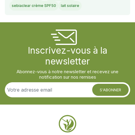
sebiaclear crème SPF50
lait solaire
Inscrivez-vous à la
newsletter
Abonnez-vous à notre newsletter et recevez une
notification sur nos remises
S'ABONNER