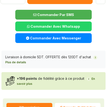
Commander Par SMS
Commander Avec Whatsapp
Commander Avec Messenger
Livraison à domicile 5DT. OFFERTE dès 120DT d'achat
i
Plus de details
+196 points
de fidélité grâce à ce produit
En
i
savoir plus