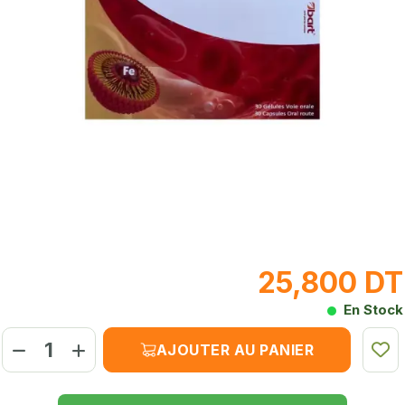
25,800 DT
En Stock
AJOUTER AU PANIER