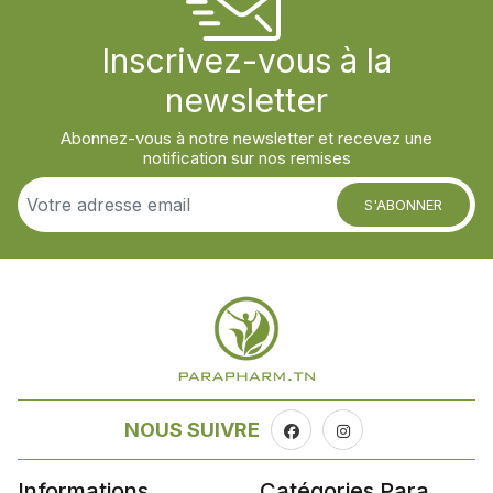
Inscrivez-vous à la
newsletter
Abonnez-vous à notre newsletter et recevez une
notification sur nos remises
S'ABONNER
NOUS SUIVRE
Informations
Catégories Para