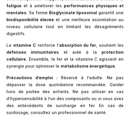
fatigue
et à améliorer les
performances physiques et
mentales
. Sa forme
Bisglycinate liposomal
garantit une
biodisponibilité élevée
et une meilleure assimilation au
niveau cellulaire tout en limitant les désagréments
digestifs.
La
vitamine C
renforce l’
absorption du fer
, soutient les
défenses immunitaires
et aide à la
protection
cellulaire
. Ensemble, le fer et la vitamine C agissent en
synergie pour optimiser le
métabolisme énergétique
.
Précautions d’emploi :
Réservé à l’adulte. Ne pas
dépasser la dose quotidienne recommandée. Garder
hors de portée des enfants. Ne pas utiliser en cas
d’hypersensibilité à l’un des composants ou si vous avez
des antécédents de surcharge en fer. En cas de
surdosage, consultez un professionnel de santé.