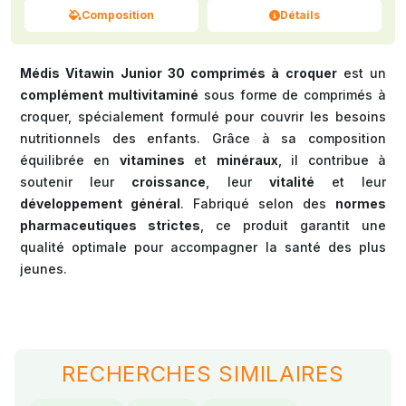
Composition
Détails
Médis Vitawin Junior 30 comprimés à croquer
est un
complément multivitaminé
sous forme de comprimés à
croquer, spécialement formulé pour couvrir les besoins
nutritionnels des enfants. Grâce à sa composition
équilibrée en
vitamines
et
minéraux
, il contribue à
soutenir leur
croissance
, leur
vitalité
et leur
développement général
. Fabriqué selon des
normes
pharmaceutiques strictes
, ce produit garantit une
qualité optimale pour accompagner la santé des plus
jeunes.
RECHERCHES SIMILAIRES