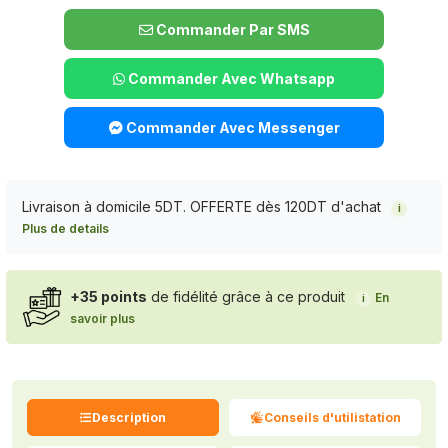
Commander Par SMS
Commander Avec Whatsapp
Commander Avec Messenger
Livraison à domicile 5DT. OFFERTE dès 120DT d'achat
i
Plus de details
+35 points
de fidélité grâce à ce produit
En
i
savoir plus
Description
Conseils d'utilistation