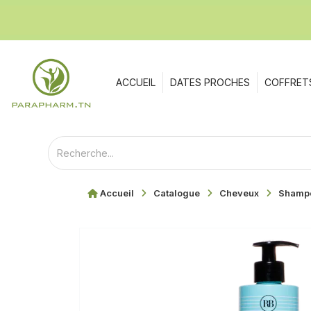
ACCUEIL
DATES PROCHES
COFFRET
Accueil
Catalogue
Cheveux
Shamp