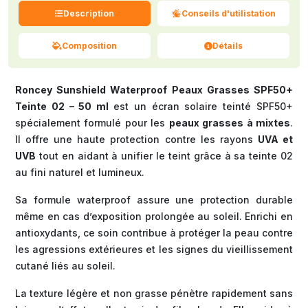
Description
Conseils d'utilistation
Composition
Détails
Roncey Sunshield Waterproof Peaux Grasses SPF50+
Teinte 02 – 50 ml
est un écran solaire teinté SPF50+
spécialement formulé pour les
peaux grasses à mixtes
.
Il offre une haute protection contre les rayons
UVA et
UVB
tout en aidant à unifier le teint grâce à sa teinte 02
au fini naturel et lumineux.
Sa formule waterproof assure une protection durable
même en cas d’exposition prolongée au soleil. Enrichi en
antioxydants, ce soin contribue à protéger la peau contre
les agressions extérieures et les signes du vieillissement
cutané liés au soleil.
La texture légère et non grasse pénètre rapidement sans