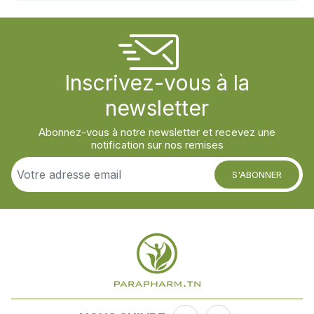
Inscrivez-vous à la
newsletter
Abonnez-vous à notre newsletter et recevez une
notification sur nos remises
S'ABONNER