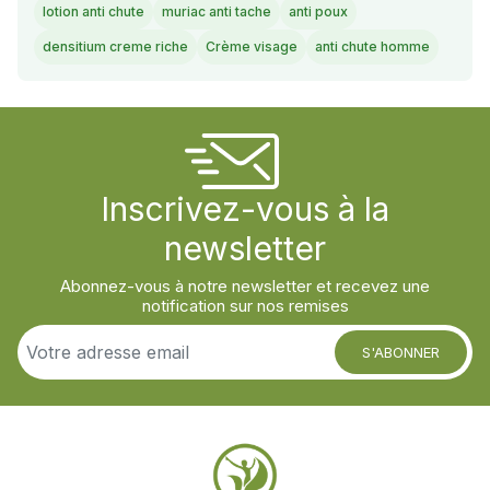
lotion anti chute
muriac anti tache
anti poux
densitium creme riche
Crème visage
anti chute homme
Inscrivez-vous à la
newsletter
Abonnez-vous à notre newsletter et recevez une
notification sur nos remises
S'ABONNER