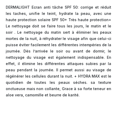
DERMALIGHT Ecran anti tâche SPF 50: corrige et réduit
les taches, unifie le teint, hydrate la peau, avec une
haute protection solaire SPF 50+ Très haute protection+
Le nettoyage doit se faire tous les jours, le matin et le
soir . Le nettoyage du matin sert à éliminer les peaux
mortes de la nuit, à réhydrater le visage afin que celui-ci
puisse éviter facilement les différentes intempéries de la
journée. Dès l’arrivée le soir ou avant de dormir, le
nettoyage du visage est également indispensable. En
effet, il élimine les différentes attaques subies par la
peau pendant la journée. Il permet aussi au visage de
régénérer les cellules durant la nuit. + HYDRA MAX est le
quotidien de toutes les peaux séches. sa texture
onctueuse mais non collante, Grace à sa forte teneur en
aloe vera, camomille et beurre de karité.