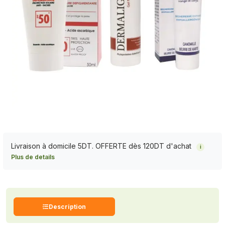
Livraison à domicile 5DT. OFFERTE dès 120DT d'achat
i
Plus de details
Description