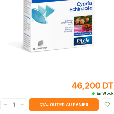
46,200 DT
En Stock
AJOUTER AU PANIER