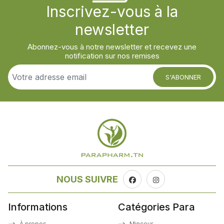
Inscrivez-vous à la
newsletter
Abonnez-vous à notre newsletter et recevez une
notification sur nos remises
S'ABONNER
NOUS SUIVRE
Informations
Catégories Para
À propos
Minceur