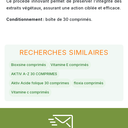
Ce procédé innovant permet de préserver l'intégrité des
extraits végétaux, assurant une action ciblée et efficace.
Conditionnement :
boîte de 30 comprimés.
RECHERCHES SIMILAIRES
Bioxsine comprimés
Vitamine E comprimés
AKTIV A-Z 30 COMPRIMES
Aktiv Acide folique 30 comprimes
floxia comprimés
Vitamine c comprimés