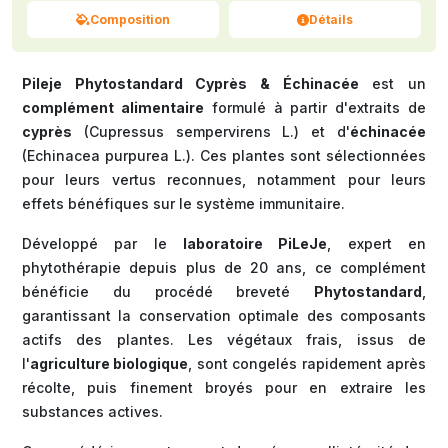
Composition
Détails
Pileje Phytostandard Cyprès & Échinacée
est un
complément alimentaire
formulé à partir d'extraits de
cyprès
(Cupressus sempervirens L.) et d'
échinacée
(Echinacea purpurea L.). Ces plantes sont sélectionnées
pour leurs vertus reconnues, notamment pour leurs
effets bénéfiques sur le système immunitaire.
Développé par le
laboratoire PiLeJe
, expert en
phytothérapie depuis plus de 20 ans, ce complément
bénéficie du procédé breveté
Phytostandard
,
garantissant la conservation optimale des composants
actifs des plantes. Les végétaux frais, issus de
l'
agriculture biologique
, sont congelés rapidement après
récolte, puis finement broyés pour en extraire les
substances actives.