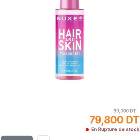
89,000 DT
79,800 DT
En Rupture de stock