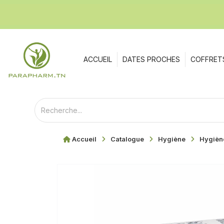
ACCUEIL
DATES PROCHES
COFFRET
Accueil
Catalogue
Hygiène
Hygièn