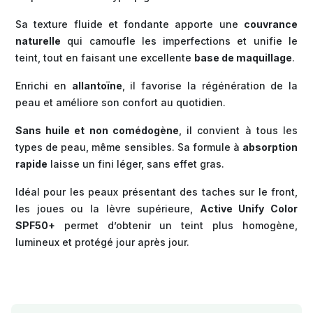
Sa texture fluide et fondante apporte une
couvrance
naturelle
qui camoufle les imperfections et unifie le
teint, tout en faisant une excellente
base de maquillage
.
Enrichi en
allantoïne
, il favorise la régénération de la
peau et améliore son confort au quotidien.
Sans huile et non comédogène
, il convient à tous les
types de peau, même sensibles. Sa formule à
absorption
rapide
laisse un fini léger, sans effet gras.
Idéal pour les peaux présentant des taches sur le front,
les joues ou la lèvre supérieure,
Active Unify Color
SPF50+
permet d’obtenir un teint plus homogène,
lumineux et protégé jour après jour.