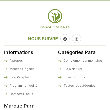
NOUS SUIVRE
Informations
Catégories Para
À propos
Compléments alimentaires
Mentions légales
Bio & Naturel
Blog Parapharm
Soins du corps
Programme fidelité
Toutes les catégories
Contactez-nous
Marque Para