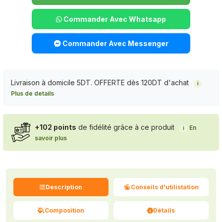
Commander Avec Whatsapp
Commander Avec Messenger
Livraison à domicile 5DT. OFFERTE dès 120DT d'achat
i
Plus de details
+102 points
de fidélité grâce à ce produit
En
i
savoir plus
Description
Conseils d'utilistation
Composition
Détails