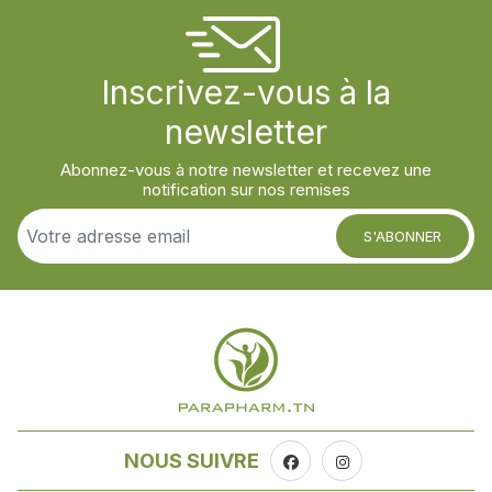
Inscrivez-vous à la
newsletter
Abonnez-vous à notre newsletter et recevez une
notification sur nos remises
S'ABONNER
NOUS SUIVRE