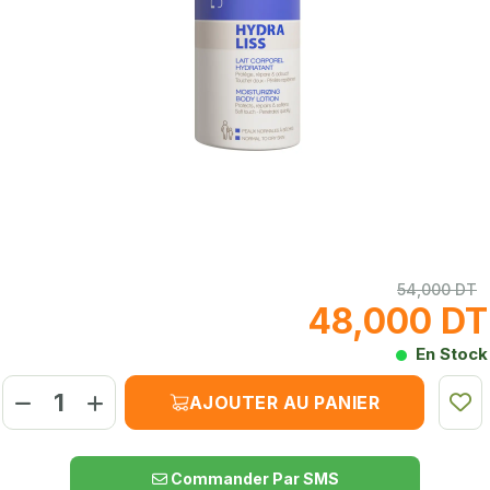
54,000 DT
48,000 DT
En Stock
AJOUTER AU PANIER
Commander Par SMS