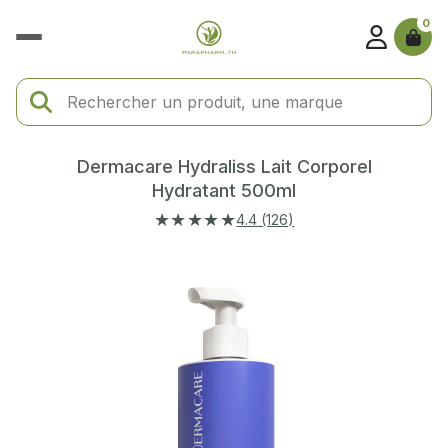
0
Dermacare Hydraliss Lait Corporel
Hydratant 500ml
★★★★★
4.4 (126)