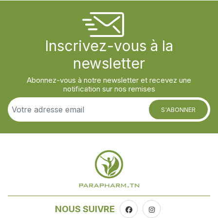
Inscrivez-vous à la
newsletter
Abonnez-vous à notre newsletter et recevez une
notification sur nos remises
S'ABONNER
NOUS SUIVRE