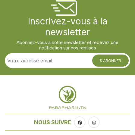
Inscrivez-vous à la
newsletter
Abonnez-vous à notre newsletter et recevez une
notification sur nos remises
S'ABONNER
NOUS SUIVRE