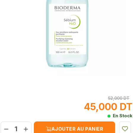
52,000 DT
45,000 DT
En Stock
AJOUTER AU PANIER