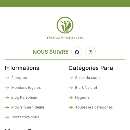
NOUS SUIVRE
Informations
Catégories Para
À propos
Soins du corps
Mentions légales
Bio & Naturel
Blog Parapharm
Hygiène
Programme fidelité
Toutes les catégories
Contactez-nous