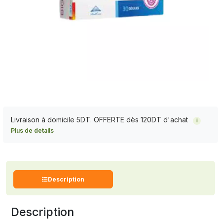
Livraison à domicile 5DT. OFFERTE dès 120DT d'achat
i
Plus de details
Description
Description