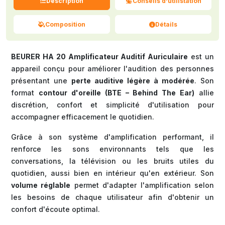
Description
Conseils d'utilistation
Composition
Détails
BEURER HA 20 Amplificateur Auditif Auriculaire
est un
appareil conçu pour améliorer l'audition des personnes
présentant une
perte auditive légère à modérée
. Son
format
contour d'oreille (BTE – Behind The Ear)
allie
discrétion, confort et simplicité d'utilisation pour
accompagner efficacement le quotidien.
Grâce à son système d'amplification performant, il
renforce les sons environnants tels que les
conversations, la télévision ou les bruits utiles du
quotidien, aussi bien en intérieur qu'en extérieur. Son
volume réglable
permet d'adapter l'amplification selon
les besoins de chaque utilisateur afin d'obtenir un
confort d'écoute optimal.