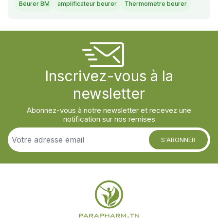
Beurer BM
amplificateur beurer
Thermometre beurer
Inscrivez-vous à la
newsletter
Abonnez-vous à notre newsletter et recevez une
notification sur nos remises
S'ABONNER