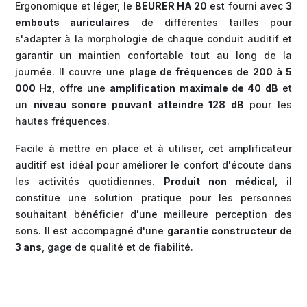
Ergonomique et léger, le
BEURER HA 20
est fourni avec
3
embouts auriculaires
de différentes tailles pour
s'adapter à la morphologie de chaque conduit auditif et
garantir un maintien confortable tout au long de la
journée. Il couvre une
plage de fréquences de 200 à 5
000 Hz
, offre une
amplification maximale de 40 dB
et
un
niveau sonore pouvant atteindre 128 dB
pour les
hautes fréquences.
Facile à mettre en place et à utiliser, cet amplificateur
auditif est idéal pour améliorer le confort d'écoute dans
les activités quotidiennes.
Produit non médical
, il
constitue une solution pratique pour les personnes
souhaitant bénéficier d'une meilleure perception des
sons. Il est accompagné d'une
garantie constructeur de
3 ans
, gage de qualité et de fiabilité.