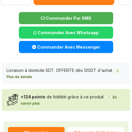
Commander Par SMS
Commander Avec Whatsapp
Commander Avec Messenger
Livraison à domicile 5DT. OFFERTE dès 120DT d'achat
i
Plus de details
+124 points
de fidélité grâce à ce produit
En
i
savoir plus