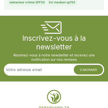
sebiaclear crème SPF50
Svr medium spf50
Inscrivez-vous à la
newsletter
Abonnez-vous à notre newsletter et recevez une
notification sur nos remises
S'ABONNER