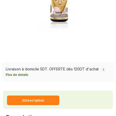
Livraison à domicile 5DT. OFFERTE dès 120DT d'achat
i
Plus de details
Description