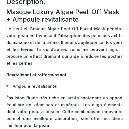
Description:
Masque Luxury Algae Peel-Off Mask
+ Ampoule revitalisante
Le seul et l’unique Algae Peel-Off Facial Mask pénètre
votre peau en favorisant l’absorption des principes actifs
du masque et de la crème. Il peut s’appliquer sur les yeux
et les lèvres, là où d’autres soins ne peuvent agir. Il
procure un effect drainant qui aide à réduire les poches
et les cernes.
Revitalisant et raffermissant
:
Ampoule revitalisante
Émulsion fluide très riche en actifs contenant un apport
équilibré en vitamines et minéraux. Les oligo-éléments
dont votre peau a besoin. Cette combinaison innovante
permet une meilleure absorption, son effet est donc
meilleur pour la peau.