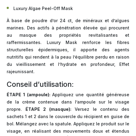
Luxury Algae Peel-Off Mask
À base de poudre d’or 24 ct, de minéraux et d’algues
marines. Des actifs à pénétration élevée qui procurent
au masque des propriétés revitalisantes et
raffermissantes. Luxury Mask renforce les fibres
structurelles épidermiques, il apporte des agents
nutritifs qui rendent à la peau l’équilibre perdu en raison
du vieillissement et l’hydrate en profondeur, Effet
rajeunissant.
Conseil d’utilisation:
ÉTAPE 1 (ampoule):
Appliquez une quantité généreuse
de la crème contenue dans l’ampoule sur le visage
propre.
ÉTAPE 2 (masque):
Versez le contenu des
sachets 1 et 2 dans le couvercle du récipient en guise de
bol. Mélangez avec la spatule. Appliquez le produit sur le
visage, en réalisant des mouvements doux et étendus