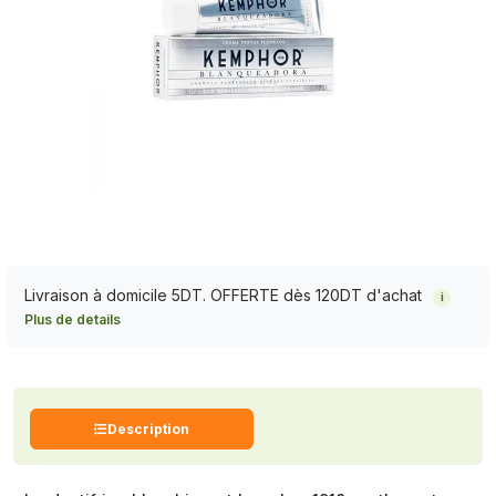
Livraison à domicile 5DT. OFFERTE dès 120DT d'achat
i
Plus de details
Description