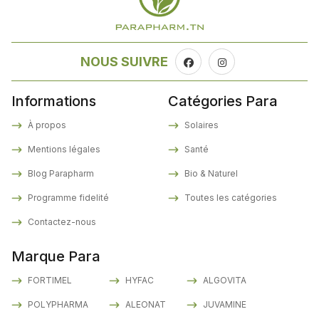
NOUS SUIVRE
Informations
Catégories Para
À propos
Solaires
Mentions légales
Santé
Blog Parapharm
Bio & Naturel
Programme fidelité
Toutes les catégories
Contactez-nous
Marque Para
FORTIMEL
HYFAC
ALGOVITA
POLYPHARMA
ALEONAT
JUVAMINE