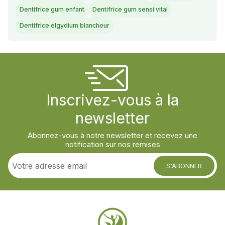
Dentifrice gum enfant
Dentifrice gum sensi vital
Dentifrice elgydium blancheur
Inscrivez-vous à la
newsletter
Abonnez-vous à notre newsletter et recevez une
notification sur nos remises
S'ABONNER