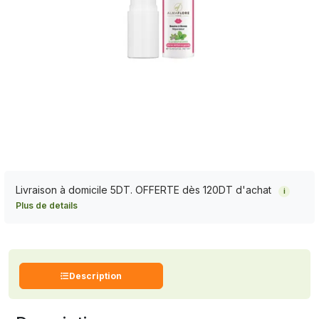
Livraison à domicile 5DT. OFFERTE dès 120DT d'achat
i
Plus de details
Description