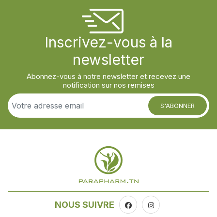
Inscrivez-vous à la
newsletter
Abonnez-vous à notre newsletter et recevez une
notification sur nos remises
S'ABONNER
NOUS SUIVRE