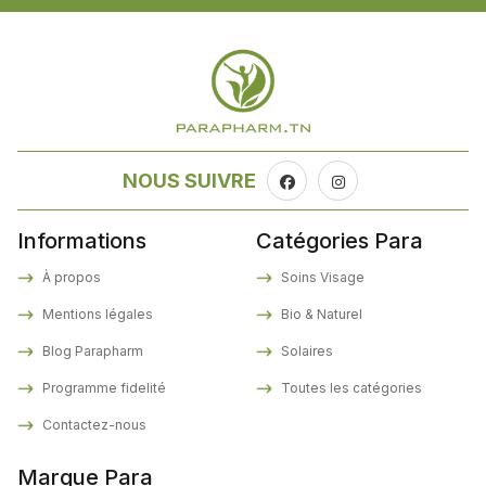
NOUS SUIVRE
Informations
Catégories Para
À propos
Soins Visage
Mentions légales
Bio & Naturel
Blog Parapharm
Solaires
Programme fidelité
Toutes les catégories
Contactez-nous
Marque Para