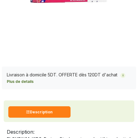
Livraison à domicile 5DT. OFFERTE dès 120DT d'achat
i
Plus de details
Description
Description: