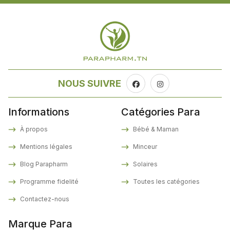
NOUS SUIVRE
Informations
Catégories Para
À propos
Bébé & Maman
Mentions légales
Minceur
Blog Parapharm
Solaires
Programme fidelité
Toutes les catégories
Contactez-nous
Marque Para