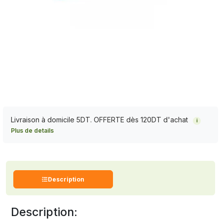
Livraison à domicile 5DT. OFFERTE dès 120DT d'achat
i
Plus de details
Description
Description: