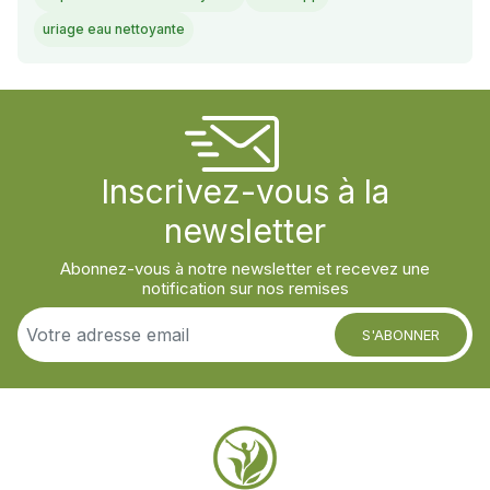
uriage eau nettoyante
Inscrivez-vous à la
newsletter
Abonnez-vous à notre newsletter et recevez une
notification sur nos remises
S'ABONNER