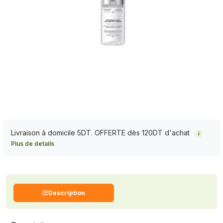
Livraison à domicile 5DT. OFFERTE dès 120DT d'achat
i
Plus de details
Description