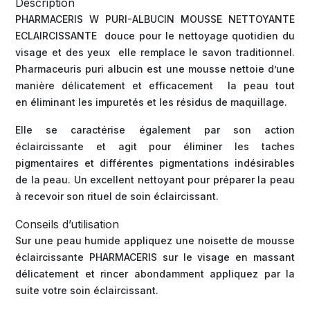
Description
PHARMACERIS W PURI-ALBUCIN MOUSSE NETTOYANTE
ECLAIRCISSANTE douce pour le nettoyage quotidien du
visage et des yeux elle remplace le savon traditionnel.
Pharmaceuris puri albucin est une mousse nettoie d’une
manière délicatement et efficacement la peau tout
en éliminant les impuretés et les résidus de maquillage.
Elle se caractérise également par son action
éclaircissante et agit pour éliminer les taches
pigmentaires et différentes pigmentations indésirables
de la peau. Un excellent nettoyant pour préparer la peau
à recevoir son rituel de soin éclaircissant.
Conseils d’utilisation
Sur une peau humide appliquez une noisette de mousse
éclaircissante PHARMACERIS sur le visage en massant
délicatement et rincer abondamment appliquez par la
suite votre soin éclaircissant.