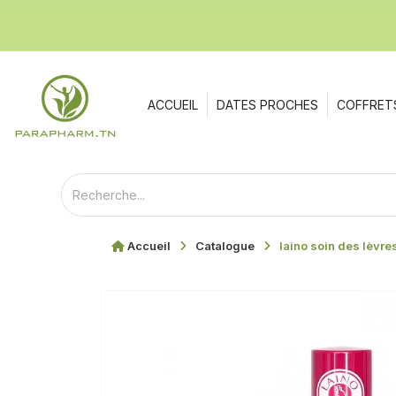
ACCUEIL
DATES PROCHES
COFFRET
Accueil
Catalogue
laino soin des lèvre