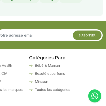
S'ABONNER
Catégories Para
 Health
Bébé & Maman
ICIA
Beauté et parfums
V
Minceur
s les marques
Toutes les catégories