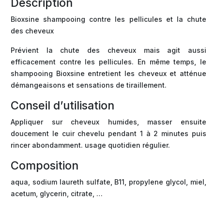
Description
Bioxsine shampooing contre les pellicules et la chute
des cheveux
Prévient la chute des cheveux mais agit aussi
efficacement contre les pellicules. En même temps, le
shampooing Bioxsine entretient les cheveux et atténue
démangeaisons et sensations de tiraillement.
Conseil d’utilisation
Appliquer sur cheveux humides, masser ensuite
doucement le cuir chevelu pendant 1 à 2 minutes puis
rincer abondamment. usage quotidien régulier.
Composition
aqua, sodium laureth sulfate, B11, propylene glycol, miel,
acetum, glycerin, citrate, …