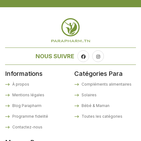
NOUS SUIVRE
Informations
Catégories Para
À propos
Compléments alimentaires
Mentions légales
Solaires
Blog Parapharm
Bébé & Maman
Programme fidelité
Toutes les catégories
Contactez-nous