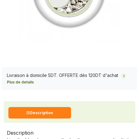
Livraison à domicile 5DT. OFFERTE dès 120DT d'achat
i
Plus de details
Description
Description