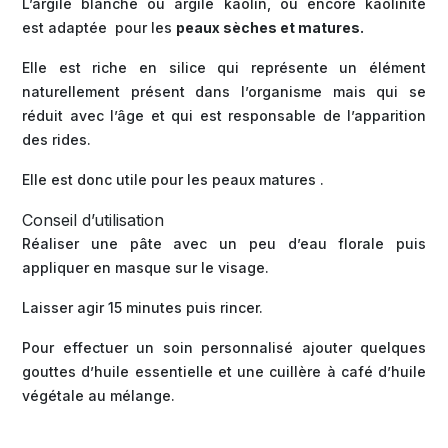
L’argile blanche ou argile kaolin, ou encore kaolinite
est adaptée pour les
peaux sèches et matures.
Elle est riche en silice qui représente un élément
naturellement présent dans l’organisme mais qui se
réduit avec l’âge et qui est responsable de l’apparition
des rides.
Elle est donc utile pour les peaux matures .
Conseil d’utilisation
Réaliser une pâte avec un peu d’eau florale puis
appliquer en masque sur le visage.
Laisser agir 15 minutes puis rincer.
Pour effectuer un soin personnalisé ajouter quelques
gouttes d’huile essentielle et une cuillère à café d’huile
végétale au mélange.