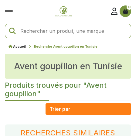
0
Accueil
Recherche Avent goupillon en Tunisie
Avent goupillon en Tunisie
Produits trouvés pour "Avent
goupillon"
RECHERCHES SIMILAIRES