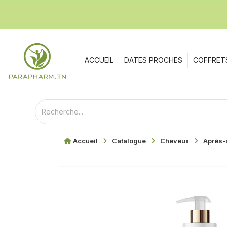
ACCUEIL
DATES PROCHES
COFFRET
Accueil
Catalogue
Cheveux
Après-