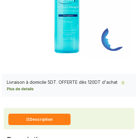
Livraison à domicile 5DT. OFFERTE dès 120DT d'achat
i
Plus de details
Description