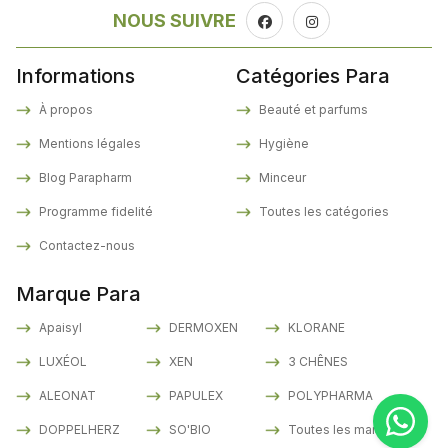
NOUS SUIVRE
Informations
Catégories Para
À propos
Beauté et parfums
Mentions légales
Hygiène
Blog Parapharm
Minceur
Programme fidelité
Toutes les catégories
Contactez-nous
Marque Para
Apaisyl
DERMOXEN
KLORANE
LUXÉOL
XEN
3 CHÊNES
ALEONAT
PAPULEX
POLYPHARMA
DOPPELHERZ
SO'BIO
Toutes les marques