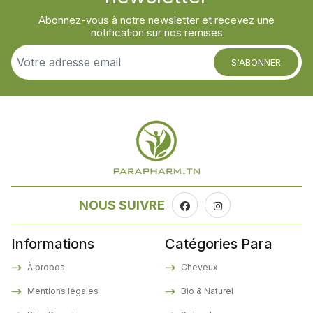
Abonnez-vous à notre newsletter et recevez une
notification sur nos remises
S'ABONNER
NOUS SUIVRE
Informations
Catégories Para
À propos
Cheveux
Mentions légales
Bio & Naturel