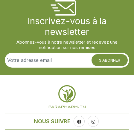
Inscrivez-vous à la
newsletter
Abonnez-vous à notre newsletter et recevez une
notification sur nos remises
S'ABONNER
NOUS SUIVRE