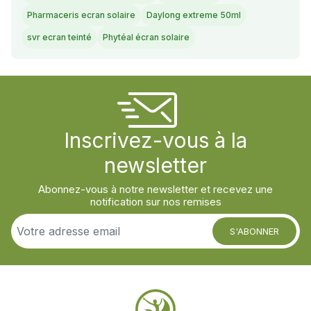
Pharmaceris ecran solaire
Daylong extreme 50ml
svr ecran teinté
Phytéal écran solaire
Inscrivez-vous à la
newsletter
Abonnez-vous à notre newsletter et recevez une
notification sur nos remises
S'ABONNER