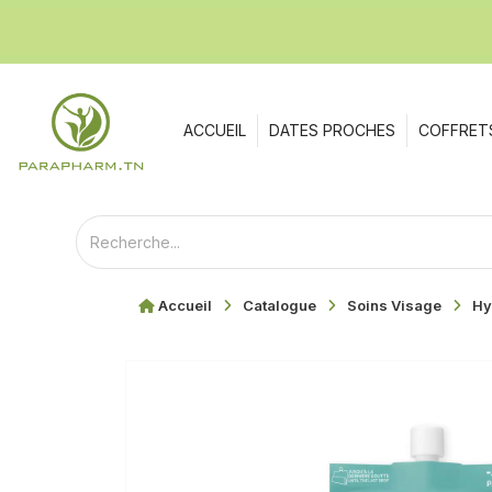
ACCUEIL
DATES PROCHES
COFFRET
Accueil
Catalogue
Soins Visage
Hy