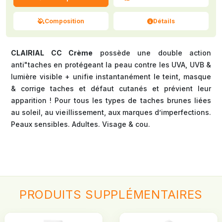
Composition
Détails
CLAIRIAL CC Crème
possède une double action
anti"taches en protégeant la peau contre les UVA, UVB &
lumière visible + unifie instantanément le teint, masque
& corrige taches et défaut cutanés et prévient leur
apparition ! Pour tous les types de taches brunes liées
au soleil, au vieillissement, aux marques d’imperfections.
Peaux sensibles. Adultes. Visage & cou.
PRODUITS
SUPPLÉMENTAIRES