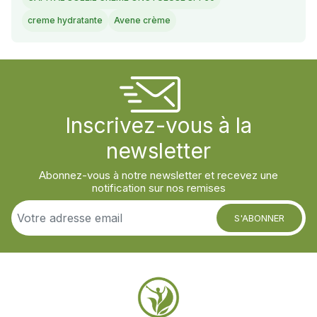
creme hydratante
Avene crème
Inscrivez-vous à la
newsletter
Abonnez-vous à notre newsletter et recevez une
notification sur nos remises
S'ABONNER