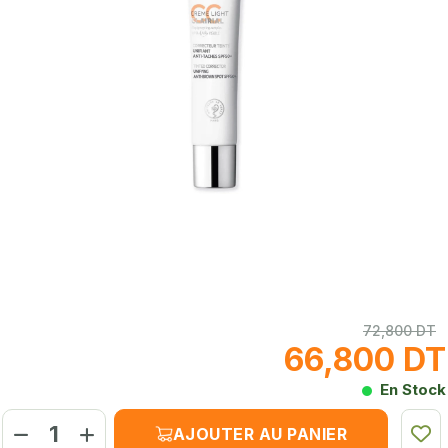
72,800 DT
66,800 DT
En Stock
AJOUTER AU PANIER