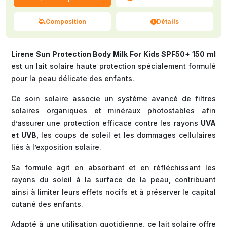
Composition
Détails
Lirene Sun Protection Body Milk For Kids SPF50+ 150 ml
est un lait solaire haute protection spécialement formulé
pour la peau délicate des enfants.
Ce soin solaire associe un système avancé de filtres
solaires organiques et minéraux photostables afin
d’assurer une protection efficace contre les rayons
UVA
et UVB
, les coups de soleil et les dommages cellulaires
liés à l’exposition solaire.
Sa formule agit en absorbant et en réfléchissant les
rayons du soleil à la surface de la peau, contribuant
ainsi à limiter leurs effets nocifs et à préserver le capital
cutané des enfants.
Adapté à une utilisation quotidienne, ce lait solaire offre