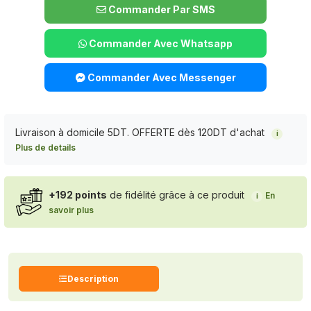
Commander Par SMS
Commander Avec Whatsapp
Commander Avec Messenger
Livraison à domicile 5DT. OFFERTE dès 120DT d'achat
i
Plus de details
+192 points
de fidélité grâce à ce produit
En
i
savoir plus
Description