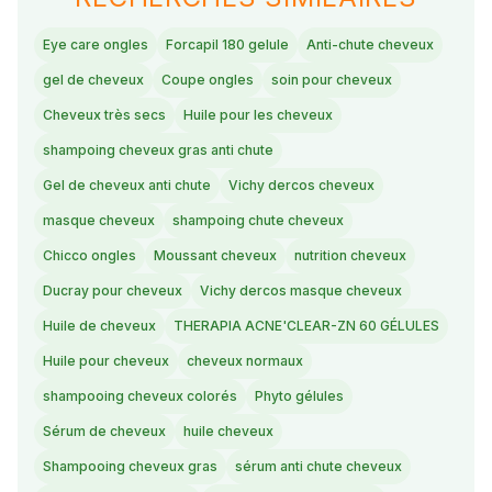
Eye care ongles
Forcapil 180 gelule
Anti-chute cheveux
gel de cheveux
Coupe ongles
soin pour cheveux
Cheveux très secs
Huile pour les cheveux
shampoing cheveux gras anti chute
Gel de cheveux anti chute
Vichy dercos cheveux
masque cheveux
shampoing chute cheveux
Chicco ongles
Moussant cheveux
nutrition cheveux
Ducray pour cheveux
Vichy dercos masque cheveux
Huile de cheveux
THERAPIA ACNE'CLEAR-ZN 60 GÉLULES
Huile pour cheveux
cheveux normaux
shampooing cheveux colorés
Phyto gélules
Sérum de cheveux
huile cheveux
Shampooing cheveux gras
sérum anti chute cheveux