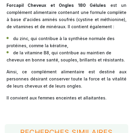
Forcapil Cheveux et Ongles 180 Gélules
est un
complément alimentaire contenant une formule complète
à base d'acides aminés soufrés (cystine et méthionine),
de vitamines et de minéraux. Il contient également :
du zinc, qui contribue à la synthèse normale des
protéines, comme la kératine,
de la vitamine B8, qui contribue au maintien de
cheveux en bonne santé, souples, brillants et résistants.
Ainsi, ce complément alimentaire est destiné aux
personnes désirant conserver toute la force et la vitalité
de leurs cheveux et de leurs ongles.
Il convient aux femmes enceintes et allaitantes.
RECHERCHES SIMILAIRES