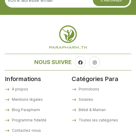
NOUS SUIVRE
Informations
Catégories Para
À propos
Promotions
Mentions légales
Solaires
Blog Parapharm
Bébé & Maman
Programme fidelité
Toutes les catégories
Contactez-nous