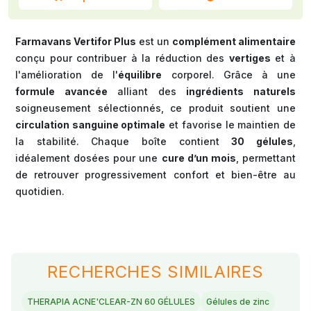
Farmavans Vertifor Plus
est un
complément alimentaire
conçu pour contribuer à la réduction des
vertiges
et à
l'amélioration de l'
équilibre
corporel. Grâce à une
formule avancée
alliant des
ingrédients naturels
soigneusement sélectionnés, ce produit soutient une
circulation sanguine optimale
et favorise le maintien de
la stabilité. Chaque boîte contient
30 gélules
,
idéalement dosées pour une
cure d’un mois
, permettant
de retrouver progressivement confort et bien-être au
quotidien.
RECHERCHES SIMILAIRES
THERAPIA ACNE'CLEAR-ZN 60 GÉLULES
Gélules de zinc