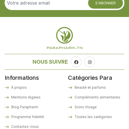
S'ABONNER
NOUS SUIVRE
Informations
Catégories Para
À propos
Beauté et parfums
Mentions légales
Compléments alimentaires
Blog Parapharm
Soins Visage
Programme fidelité
Toutes les catégories
Contactez-nous