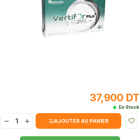
37,900 DT
En Stock
AJOUTER AU PANIER